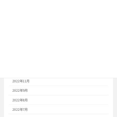
2024年12月
2024年11月
2023年10月
2023年8月
2023年7月
2023年6月
2023年1月
2022年12月
2022年11月
2022年9月
2022年8月
2022年7月