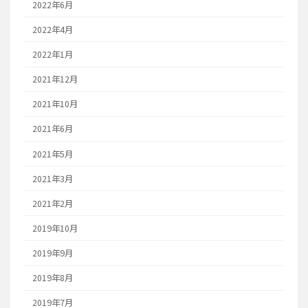
2022年6月
2022年4月
2022年1月
2021年12月
2021年10月
2021年6月
2021年5月
2021年3月
2021年2月
2019年10月
2019年9月
2019年8月
2019年7月