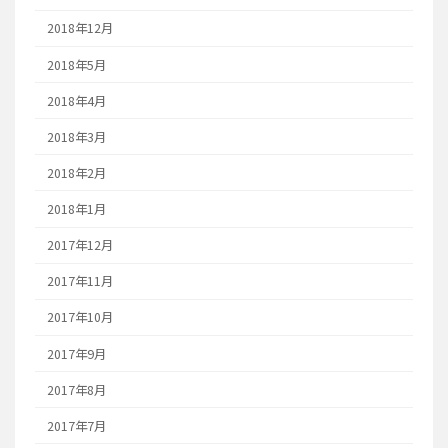
2018年12月
2018年5月
2018年4月
2018年3月
2018年2月
2018年1月
2017年12月
2017年11月
2017年10月
2017年9月
2017年8月
2017年7月