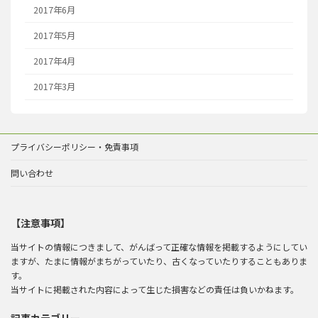
2017年6月
2017年5月
2017年4月
2017年3月
プライバシーポリシー・免責事項
問い合わせ
【注意事項】
当サイトの情報につきまして、がんばって正確な情報を掲載するようにしてい
ますが、たまに情報がまちがっていたり、古くなっていたりすることもありま
す。
当サイトに掲載された内容によって生じた損害などの責任は負いかねます。