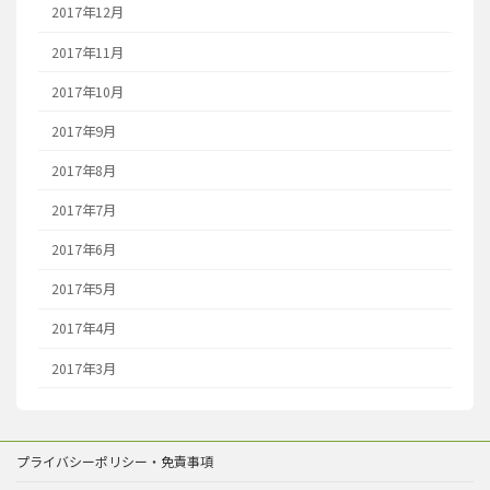
2017年12月
2017年11月
2017年10月
2017年9月
2017年8月
2017年7月
2017年6月
2017年5月
2017年4月
2017年3月
プライバシーポリシー・免責事項