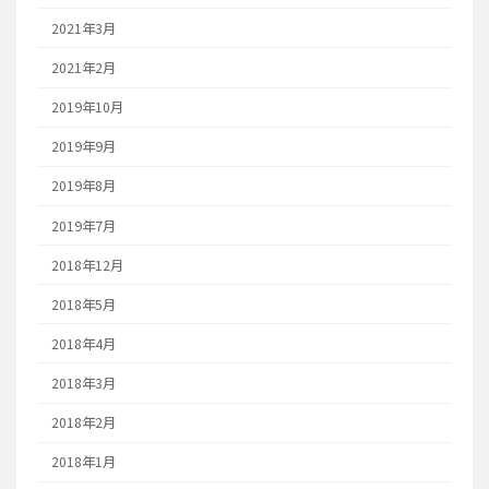
2021年3月
2021年2月
2019年10月
2019年9月
2019年8月
2019年7月
2018年12月
2018年5月
2018年4月
2018年3月
2018年2月
2018年1月