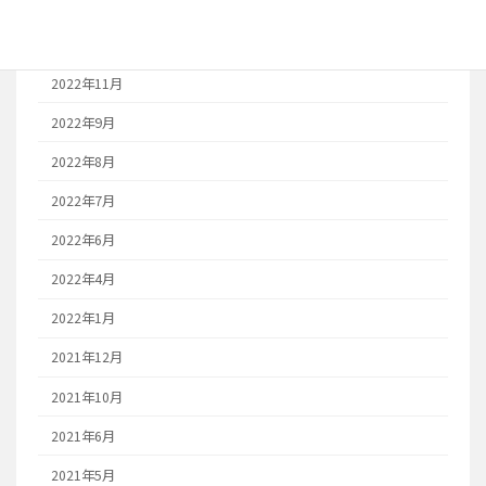
2023年1月
2022年12月
2022年11月
2022年9月
2022年8月
2022年7月
2022年6月
2022年4月
2022年1月
2021年12月
2021年10月
2021年6月
2021年5月