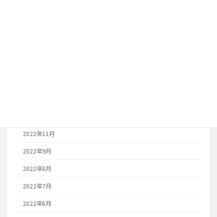
2024年11月
2023年10月
2023年8月
2023年7月
2023年6月
2023年1月
2022年12月
2022年11月
2022年9月
2022年8月
2022年7月
2022年6月