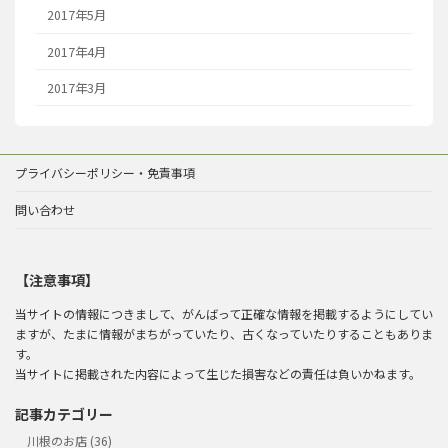
2017年5月
2017年4月
2017年3月
プライバシーポリシー・免責事項
問い合わせ
【注意事項】
当サイトの情報につきまして、がんばって正確な情報を掲載するようにしてい
ますが、たまに情報がまちがっていたり、古くなっていたりすることもありま
す。
当サイトに掲載された内容によって生じた損害などの責任は負いかねます。
記事カテゴリー
川根のお店 (36)