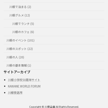
川根で泊まる (2)
川根グルメ (12)
川根でランチ (5)
川根のカフェ (6)
川根のイベント (101)
川根のスポット (22)
川根の人 (20)
川根の基本情報 (1)
サイトアーカイブ
川根小学校50周年サイト
KAWANE WORLD FORUM
川根夜店市
Copyright © 川根企画 All Rights Reserved.