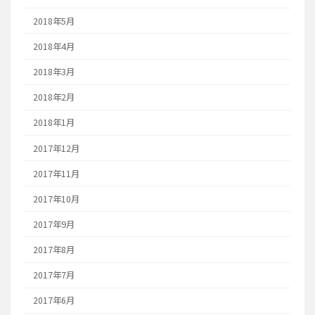
2018年5月
2018年4月
2018年3月
2018年2月
2018年1月
2017年12月
2017年11月
2017年10月
2017年9月
2017年8月
2017年7月
2017年6月