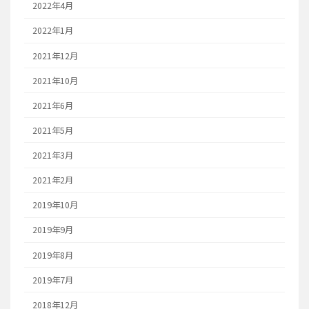
2022年4月
2022年1月
2021年12月
2021年10月
2021年6月
2021年5月
2021年3月
2021年2月
2019年10月
2019年9月
2019年8月
2019年7月
2018年12月