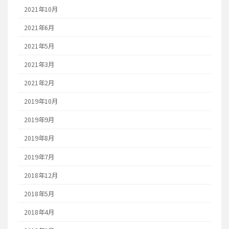
2021年10月
2021年6月
2021年5月
2021年3月
2021年2月
2019年10月
2019年9月
2019年8月
2019年7月
2018年12月
2018年5月
2018年4月