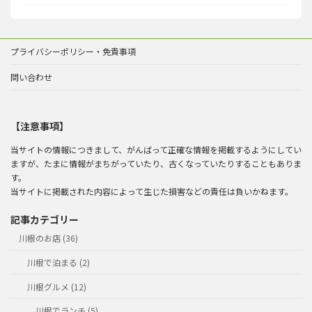
プライバシーポリシー・免責事項
問い合わせ
【注意事項】
当サイトの情報につきまして、がんばって正確な情報を掲載するようにしてい
ますが、たまに情報がまちがっていたり、古くなっていたりすることもありま
す。
当サイトに掲載された内容によって生じた損害などの責任は負いかねます。
記事カテゴリー
川根のお店 (36)
川根で泊まる (2)
川根グルメ (12)
川根でランチ (5)