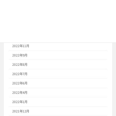
2023年7月
2023年6月
2023年1月
2022年12月
2022年11月
2022年9月
2022年8月
2022年7月
2022年6月
2022年4月
2022年1月
2021年12月