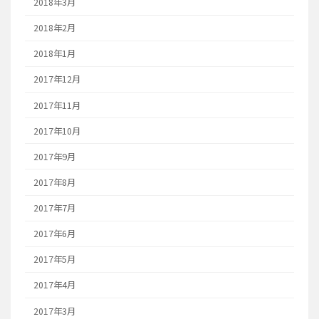
2018年3月
2018年2月
2018年1月
2017年12月
2017年11月
2017年10月
2017年9月
2017年8月
2017年7月
2017年6月
2017年5月
2017年4月
2017年3月