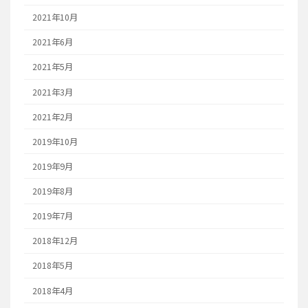
2021年10月
2021年6月
2021年5月
2021年3月
2021年2月
2019年10月
2019年9月
2019年8月
2019年7月
2018年12月
2018年5月
2018年4月