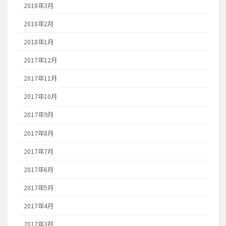
2018年3月
2018年2月
2018年1月
2017年12月
2017年11月
2017年10月
2017年9月
2017年8月
2017年7月
2017年6月
2017年5月
2017年4月
2017年3月