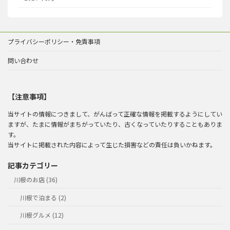
プライバシーポリシー・免責事項
問い合わせ
【注意事項】
当サイトの情報につきまして、がんばって正確な情報を掲載するようにしてい
ますが、たまに情報がまちがっていたり、古くなっていたりすることもありま
す。
当サイトに掲載された内容によって生じた損害などの責任は負いかねます。
記事カテゴリー
川根のお店 (36)
川根で泊まる (2)
川根グルメ (12)