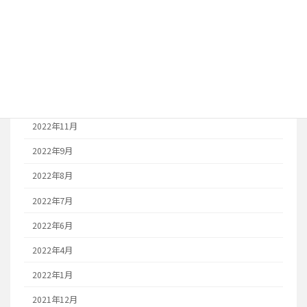
2023年8月
2023年7月
2023年6月
2023年1月
2022年12月
2022年11月
2022年9月
2022年8月
2022年7月
2022年6月
2022年4月
2022年1月
2021年12月