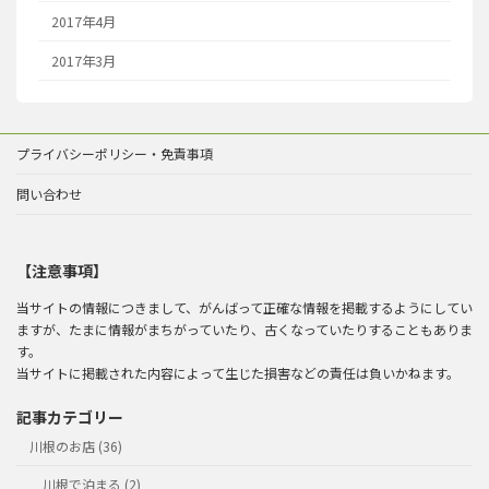
2017年4月
2017年3月
プライバシーポリシー・免責事項
問い合わせ
【注意事項】
当サイトの情報につきまして、がんばって正確な情報を掲載するようにしてい
ますが、たまに情報がまちがっていたり、古くなっていたりすることもありま
す。
当サイトに掲載された内容によって生じた損害などの責任は負いかねます。
記事カテゴリー
川根のお店 (36)
川根で泊まる (2)