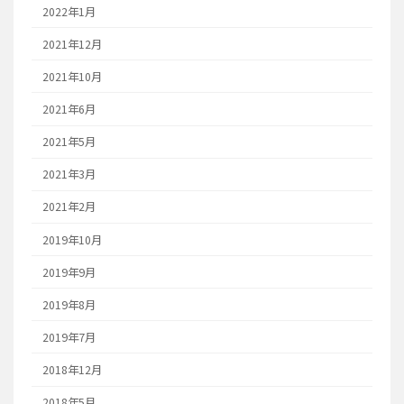
2022年1月
2021年12月
2021年10月
2021年6月
2021年5月
2021年3月
2021年2月
2019年10月
2019年9月
2019年8月
2019年7月
2018年12月
2018年5月