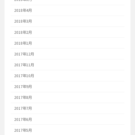
2018年4月
2018年3月
2018年2月
2018年1月
2017年12月
2017年11月
2017年10月
2017年9月
2017年8月
2017年7月
2017年6月
2017年5月