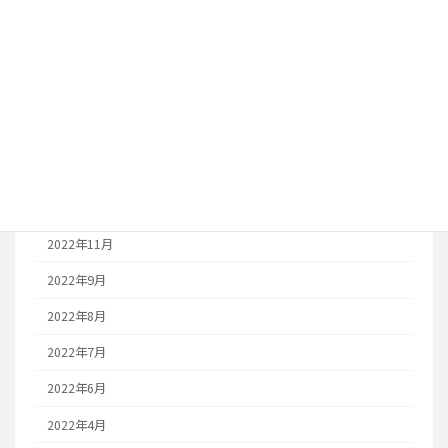
2023年10月
2023年8月
2023年7月
2023年6月
2023年1月
2022年12月
2022年11月
2022年9月
2022年8月
2022年7月
2022年6月
2022年4月