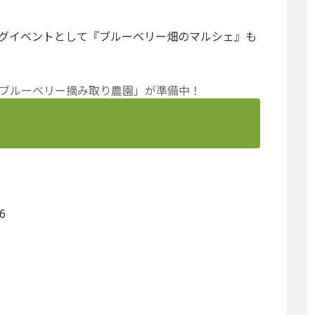
ープニングイベントとして『ブルーベリー畑のマルシェ』も
「ブルーベリー摘み取り農園」が準備中！
6