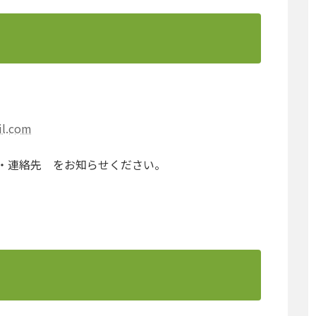
l.com
・連絡先 をお知らせください。