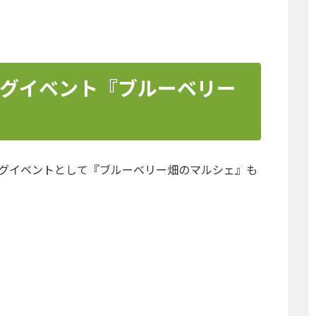
ニングイベント『ブルーベリー
ープニングイベントとして『ブルーベリー畑のマルシェ』も