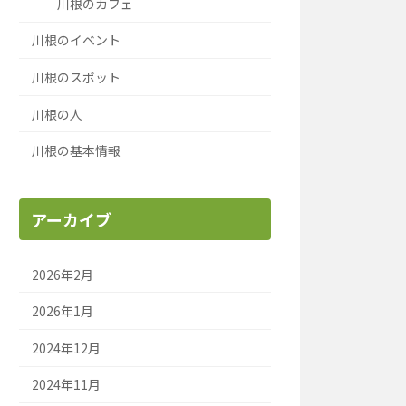
川根のカフェ
川根のイベント
川根のスポット
川根の人
川根の基本情報
アーカイブ
2026年2月
2026年1月
2024年12月
2024年11月