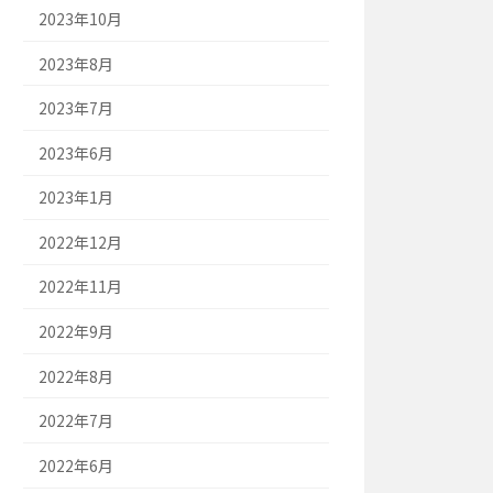
2023年10月
2023年8月
2023年7月
2023年6月
2023年1月
2022年12月
2022年11月
2022年9月
2022年8月
2022年7月
2022年6月