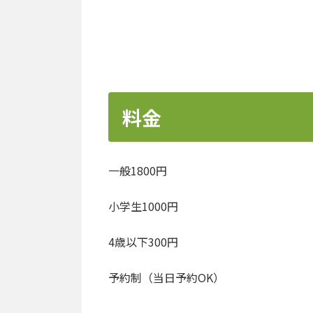
料金
一般1800円
小学生1000円
4歳以下300円
予約制（当日予約OK）