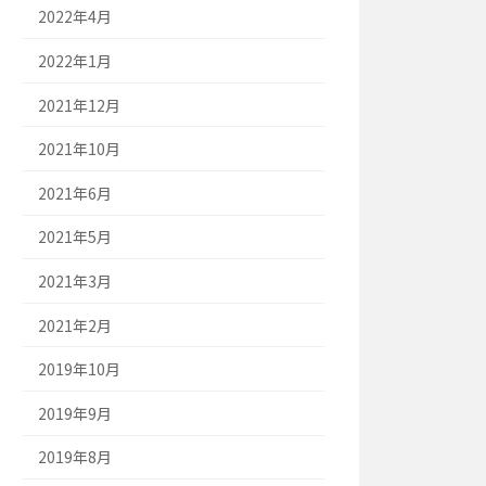
2022年4月
2022年1月
2021年12月
2021年10月
2021年6月
2021年5月
2021年3月
2021年2月
2019年10月
2019年9月
2019年8月