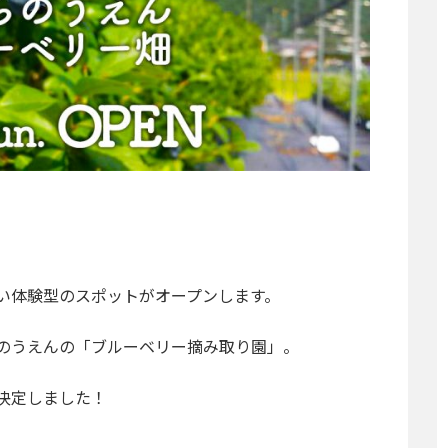
い体験型のスポットがオープンします。
のうえんの「ブルーベリー摘み取り園」。
決定しました！