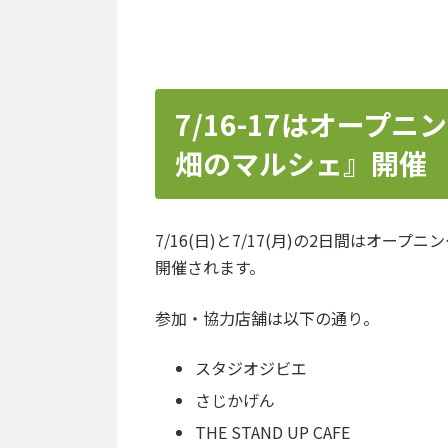
7/16-17はオープ
畑のマルシェ』開催
7/16(日)と7/17(月)の2日間はオ
開催されます。
参加・協力店舗は以下の通り。
スタジオジビエ
さじかげん
THE STAND UP CAFE