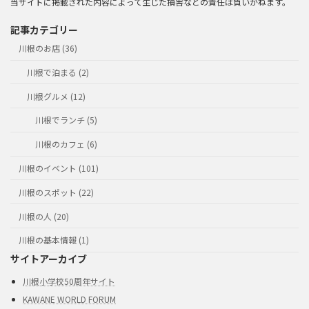
当サイトに掲載された内容によって生じた損害などの責任は負いかねます。
記事カテゴリー
川根のお店 (36)
川根で泊まる (2)
川根グルメ (12)
川根でランチ (5)
川根のカフェ (6)
川根のイベント (101)
川根のスポット (22)
川根の人 (20)
川根の基本情報 (1)
サイトアーカイブ
川根小学校50周年サイト
KAWANE WORLD FORUM