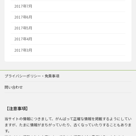
2017年7月
2017年6月
2017年5月
2017年4月
2017年3月
プライバシーポリシー・免責事項
問い合わせ
【注意事項】
当サイトの情報につきまして、がんばって正確な情報を掲載するようにしてい
ますが、たまに情報がまちがっていたり、古くなっていたりすることもありま
す。