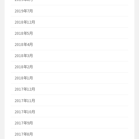
2019年7月
2018年12月
2018年5月
2018年4月
2018年3月
2018年2月
2018年1月
2017年12月
2017年11月
2017年10月
2017年9月
2017年8月