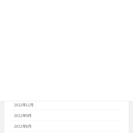
2026年1月
2024年12月
2024年11月
2023年10月
2023年8月
2023年7月
2023年6月
2023年1月
2022年12月
2022年11月
2022年9月
2022年8月