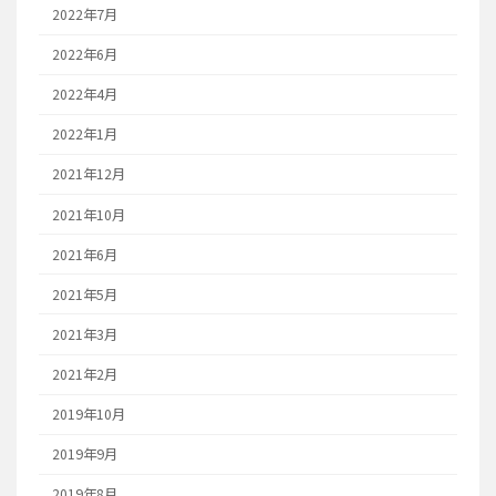
2022年7月
2022年6月
2022年4月
2022年1月
2021年12月
2021年10月
2021年6月
2021年5月
2021年3月
2021年2月
2019年10月
2019年9月
2019年8月