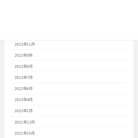
2023年6月
2023年1月
2022年12月
2022年11月
2022年9月
2022年8月
2022年7月
2022年6月
2022年4月
2022年1月
2021年12月
2021年10月