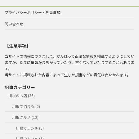
プライバシーポリシー・免責事項
問い合わせ
【注意事項】
当サイトの情報につきまして、がんばって正確な情報を掲載するようにしてい
ますが、たまに情報がまちがっていたり、古くなっていたりすることもありま
す。
当サイトに掲載された内容によって生じた損害などの責任は負いかねます。
記事カテゴリー
川根のお店 (36)
川根で泊まる (2)
川根グルメ (12)
川根でランチ (5)
川根のカフェ (6)