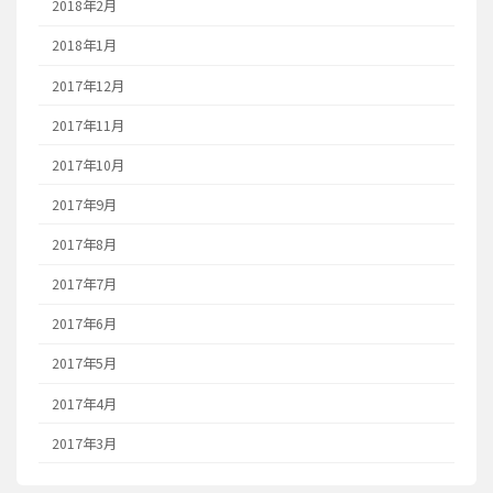
2018年2月
2018年1月
2017年12月
2017年11月
2017年10月
2017年9月
2017年8月
2017年7月
2017年6月
2017年5月
2017年4月
2017年3月