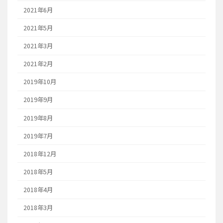
2021年6月
2021年5月
2021年3月
2021年2月
2019年10月
2019年9月
2019年8月
2019年7月
2018年12月
2018年5月
2018年4月
2018年3月