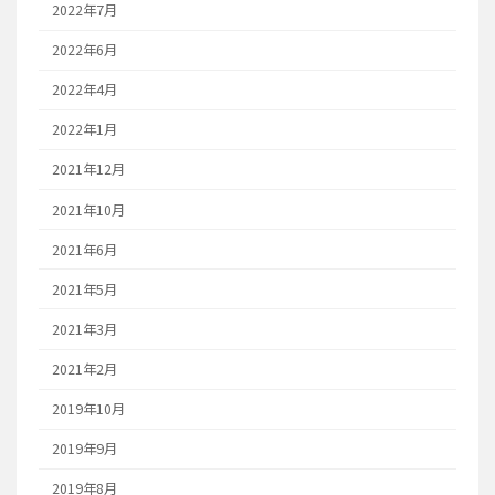
2022年7月
2022年6月
2022年4月
2022年1月
2021年12月
2021年10月
2021年6月
2021年5月
2021年3月
2021年2月
2019年10月
2019年9月
2019年8月