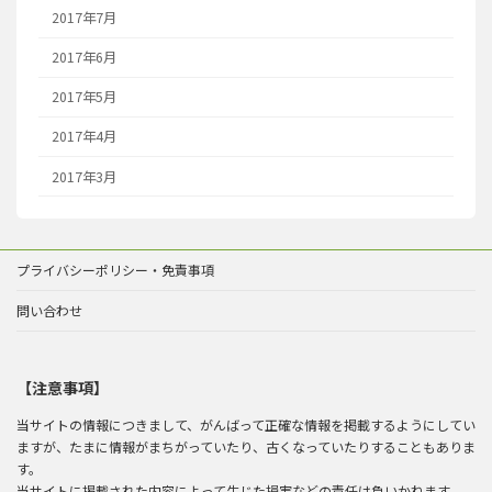
2017年7月
2017年6月
2017年5月
2017年4月
2017年3月
プライバシーポリシー・免責事項
問い合わせ
【注意事項】
当サイトの情報につきまして、がんばって正確な情報を掲載するようにしてい
ますが、たまに情報がまちがっていたり、古くなっていたりすることもありま
す。
当サイトに掲載された内容によって生じた損害などの責任は負いかねます。