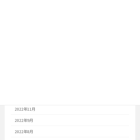
2026年1月
2024年12月
2024年11月
2023年10月
2023年8月
2023年7月
2023年6月
2023年1月
2022年12月
2022年11月
2022年9月
2022年8月