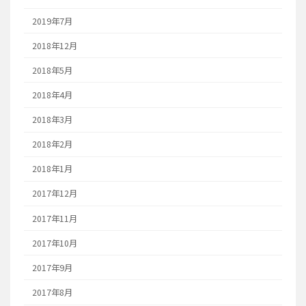
2019年7月
2018年12月
2018年5月
2018年4月
2018年3月
2018年2月
2018年1月
2017年12月
2017年11月
2017年10月
2017年9月
2017年8月