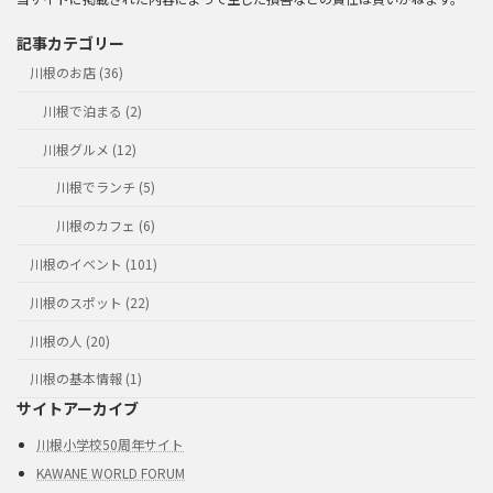
記事カテゴリー
川根のお店 (36)
川根で泊まる (2)
川根グルメ (12)
川根でランチ (5)
川根のカフェ (6)
川根のイベント (101)
川根のスポット (22)
川根の人 (20)
川根の基本情報 (1)
サイトアーカイブ
川根小学校50周年サイト
KAWANE WORLD FORUM