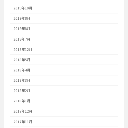
2019年10月
2019年9月
2019年8月
2019年7月
2018年12月
2018年5月
2018年4月
2018年3月
2018年2月
2018年1月
2017年12月
2017年11月