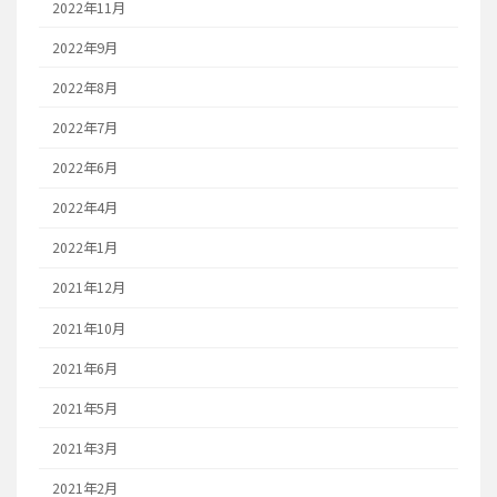
2022年11月
2022年9月
2022年8月
2022年7月
2022年6月
2022年4月
2022年1月
2021年12月
2021年10月
2021年6月
2021年5月
2021年3月
2021年2月