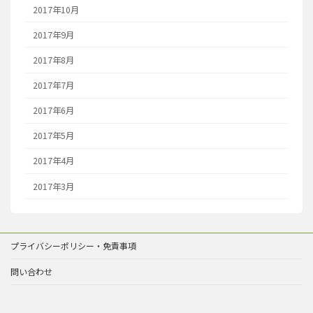
2017年10月
2017年9月
2017年8月
2017年7月
2017年6月
2017年5月
2017年4月
2017年3月
プライバシーポリシー・免責事項
問い合わせ