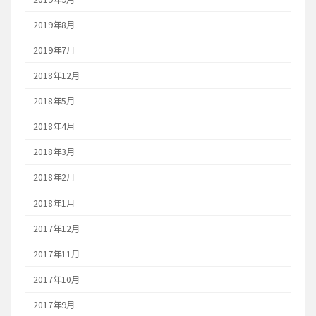
2019年8月
2019年7月
2018年12月
2018年5月
2018年4月
2018年3月
2018年2月
2018年1月
2017年12月
2017年11月
2017年10月
2017年9月