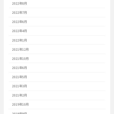
2022年8月
2022年7月
2022年6月
2022年4月
2022年1月
2021年12月
2021年10月
2021年6月
2021年5月
2021年3月
2021年2月
2019年10月
2019年9月