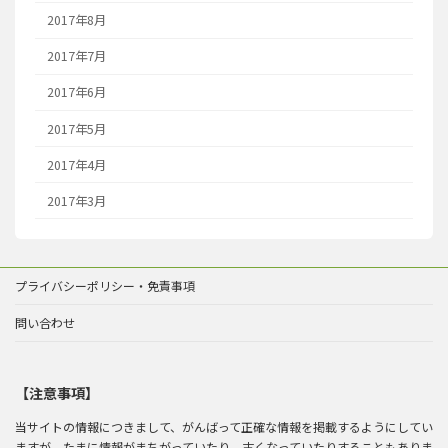
2017年8月
2017年7月
2017年6月
2017年5月
2017年4月
2017年3月
プライバシーポリシー・免責事項
問い合わせ
【注意事項】
当サイトの情報につきまして、がんばって正確な情報を掲載するようにしてい
ますが、たまに情報がまちがっていたり、古くなっていたりすることもありま