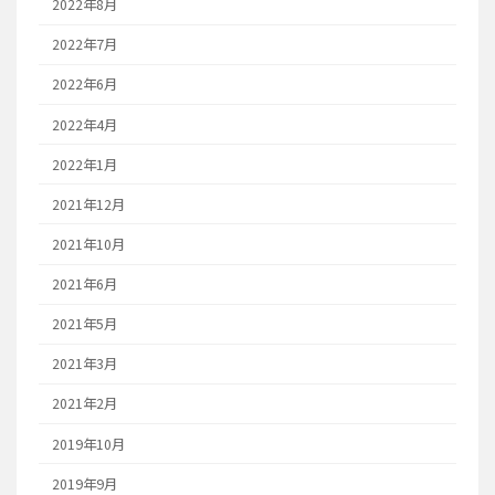
2022年8月
2022年7月
2022年6月
2022年4月
2022年1月
2021年12月
2021年10月
2021年6月
2021年5月
2021年3月
2021年2月
2019年10月
2019年9月