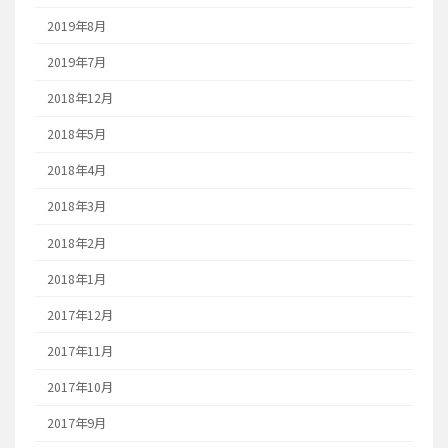
2019年8月
2019年7月
2018年12月
2018年5月
2018年4月
2018年3月
2018年2月
2018年1月
2017年12月
2017年11月
2017年10月
2017年9月