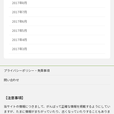
2017年8月
2017年7月
2017年6月
2017年5月
2017年4月
2017年3月
プライバシーポリシー・免責事項
問い合わせ
【注意事項】
当サイトの情報につきまして、がんばって正確な情報を掲載するようにしてい
ますが、たまに情報がまちがっていたり、古くなっていたりすることもありま