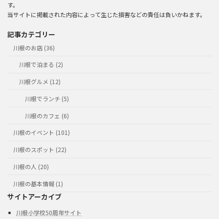
す。
当サイトに掲載された内容によって生じた損害などの責任は負いかねます。
記事カテゴリー
川根のお店 (36)
川根で泊まる (2)
川根グルメ (12)
川根でランチ (5)
川根のカフェ (6)
川根のイベント (101)
川根のスポット (22)
川根の人 (20)
川根の基本情報 (1)
サイトアーカイブ
川根小学校50周年サイト