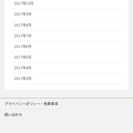
2017年10月
2017年9月
2017年8月
2017年7月
2017年6月
2017年5月
2017年4月
2017年3月
プライバシーポリシー・免責事項
問い合わせ