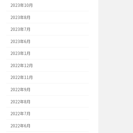
2023年10月
2023年8月
2023年7月
2023年6月
2023年1月
2022年12月
2022年11月
2022年9月
2022年8月
2022年7月
2022年6月