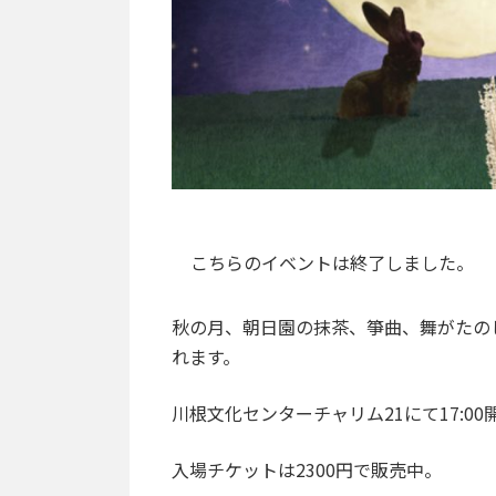
こちらのイベントは終了しました。
秋の月、朝日園の抹茶、箏曲、舞がたの
れます。
川根文化センターチャリム21にて17:00
入場チケットは2300円で販売中。