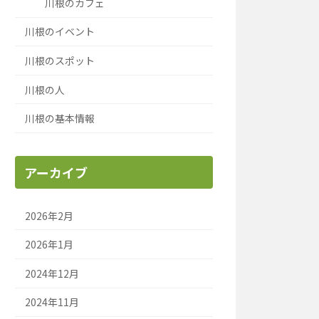
川根のカフェ
川根のイベント
川根のスポット
川根の人
川根の基本情報
アーカイブ
2026年2月
2026年1月
2024年12月
2024年11月