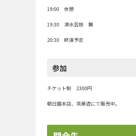
19:00 休憩
19:30 清水芸妓 舞
20:30 終演予定
参加
チケット制 2300円
朝日園本店、茶房遊にて販売中。
問合先