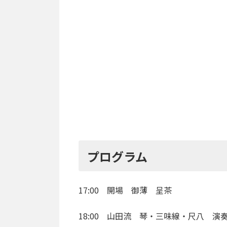
プログラム
17:00 開場 御薄 呈茶
18:00 山田流 琴・三味線・尺八 演