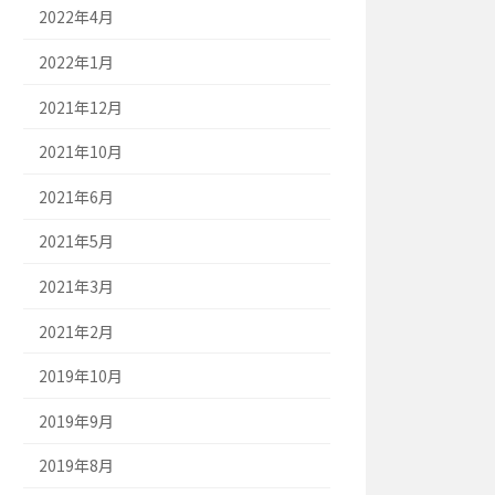
2022年4月
2022年1月
2021年12月
2021年10月
2021年6月
2021年5月
2021年3月
2021年2月
2019年10月
2019年9月
2019年8月