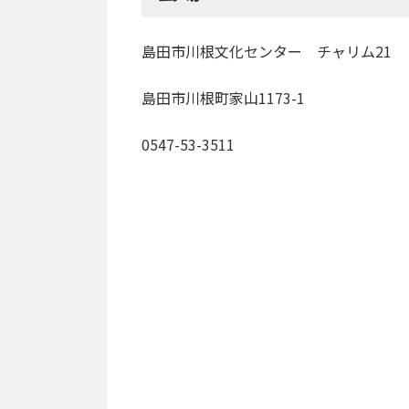
島田市川根文化センター チャリム21
島田市川根町家山1173-1
0547-53-3511