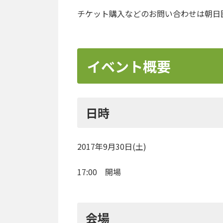
チケット購入などのお問い合わせは朝日
イベント概要
日時
2017年9月30日(土)
17:00 開場
会場